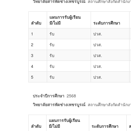
วิทยาลัยสารพัดช่างเพชรบูรณ์
สถานศึกษาสังกัดสำนัก
แผนการรับผู้เรียน
ลำดับ
มี/ไม่มี
ระดับการศึกษา
1
รับ
ปวส.
2
รับ
ปวส.
3
รับ
ปวส.
4
รับ
ปวส.
5
รับ
ปวส.
ประจำปีการศึกษา
2568
วิทยาลัยสารพัดช่างเพชรบูรณ์
สถานศึกษาสังกัดสำนัก
แผนการรับผู้เรียน
ลำดับ
มี/ไม่มี
ระดับการศึกษา