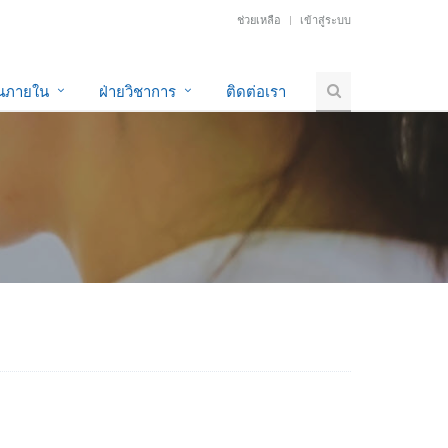
ช่วยเหลือ
เข้าสู่ระบบ
านภายใน
ฝ่ายวิชาการ
ติดต่อเรา