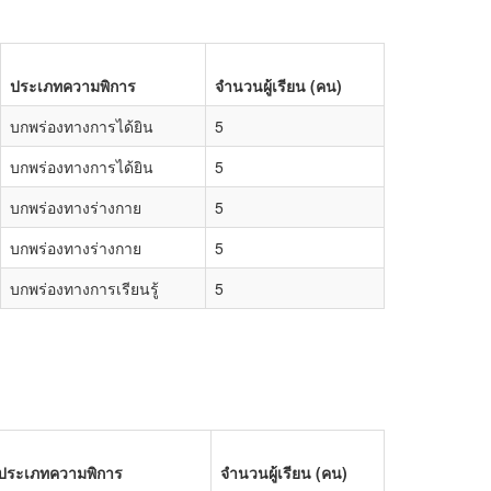
ประเภทความพิการ
จำนวนผู้เรียน (คน)
บกพร่องทางการได้ยิน
5
บกพร่องทางการได้ยิน
5
บกพร่องทางร่างกาย
5
บกพร่องทางร่างกาย
5
บกพร่องทางการเรียนรู้
5
ประเภทความพิการ
จำนวนผู้เรียน (คน)