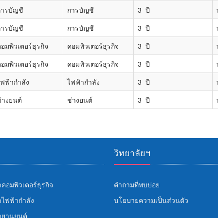
ารบัญชี
การบัญชี
3 ปี
ารบัญชี
การบัญชี
3 ปี
อมพิวเตอร์ธุรกิจ
คอมพิวเตอร์ธุรกิจ
3 ปี
อมพิวเตอร์ธุรกิจ
คอมพิวเตอร์ธุรกิจ
3 ปี
ฟฟ้ากำลัง
ไฟฟ้ากำลัง
3 ปี
่างยนต์
ช่างยนต์
3 ปี
วิทยาลัยฯ
คอมพิวเตอร์ธุรกิจ
คำถามที่พบบ่อย
ไฟฟ้ากำลัง
นโยบายความเป็นส่วนตัว
ายานยนต์