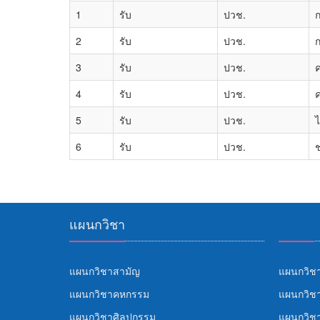
1
รับ
ปวช.
ก
2
รับ
ปวช.
ก
3
รับ
ปวช.
ค
4
รับ
ปวช.
ค
5
รับ
ปวช.
ไ
6
รับ
ปวช.
ช
แผนกวิชา
แผนกวิชาสามัญ
แผนกวิชา
แผนกวิชาคหกรรม
แผนกวิชา
แผนกวิชาศิลปกรรม
แผนกวิช