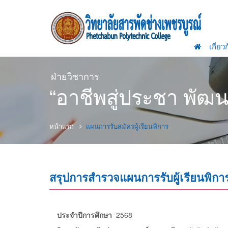
เกี่ยว
ฝ่ายวิชาการ
“อาชีพสู่ประชา พั
หน้าแรก
แผนการรับสมัครผู้เรียนพิการ
สรุปการสำรวจแผนการรับผู้เรียนพิกา
ประจำปีการศึกษา
2568