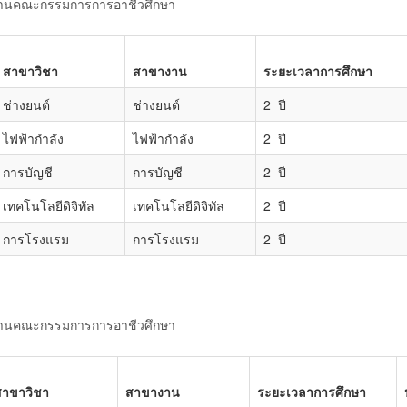
งานคณะกรรมการการอาชีวศึกษา
สาขาวิชา
สาขางาน
ระยะเวลาการศึกษา
ช่างยนต์
ช่างยนต์
2 ปี
ไฟฟ้ากำลัง
ไฟฟ้ากำลัง
2 ปี
การบัญชี
การบัญชี
2 ปี
เทคโนโลยีดิจิทัล
เทคโนโลยีดิจิทัล
2 ปี
การโรงแรม
การโรงแรม
2 ปี
งานคณะกรรมการการอาชีวศึกษา
สาขาวิชา
สาขางาน
ระยะเวลาการศึกษา