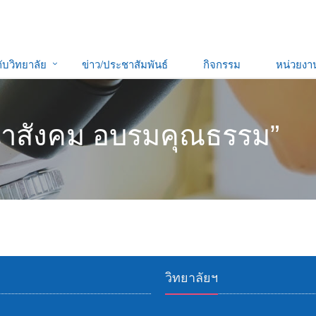
กับวิทยาลัย
ข่าว/ประชาสัมพันธ์
กิจกรรม
หน่วยง
ฒนาสังคม อบรมคุณธรรม”
วิทยาลัยฯ