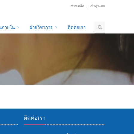
ช่วยเหลือ
เข้าสู่ระบบ
านภายใน
ฝ่ายวิชาการ
ติดต่อเรา
ติดต่อเรา