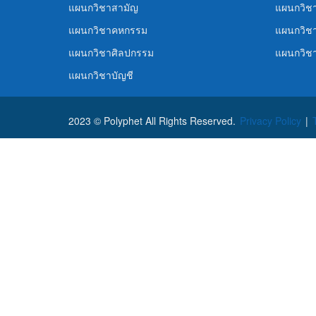
แผนกวิชาสามัญ
แผนกวิชา
แผนกวิชาคหกรรม
แผนกวิชา
แผนกวิชาศิลปกรรม
แผนกวิช
แผนกวิชาบัญชี
2023 © Polyphet All Rights Reserved.
Privacy Policy
|